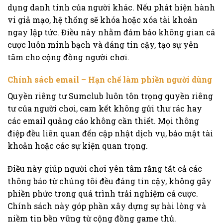
dụng danh tính của người khác. Nếu phát hiện hành
vi giả mạo, hệ thống sẽ khóa hoặc xóa tài khoản
ngay lập tức. Điều này nhằm đảm bảo không gian cá
cược luôn minh bạch và đáng tin cậy, tạo sự yên
tâm cho cộng đồng người chơi.
Chính sách email – Hạn chế làm phiền người dùng
Quyền riêng tư Sumclub luôn tôn trọng quyền riêng
tư của người chơi, cam kết không gửi thư rác hay
các email quảng cáo không cần thiết. Mọi thông
điệp đều liên quan đến cập nhật dịch vụ, bảo mật tài
khoản hoặc các sự kiện quan trọng.
Điều này giúp người chơi yên tâm rằng tất cả các
thông báo từ chúng tôi đều đáng tin cậy, không gây
phiền phức trong quá trình trải nghiệm cá cược.
Chính sách này góp phần xây dựng sự hài lòng và
niềm tin bền vững từ cộng đồng game thủ.