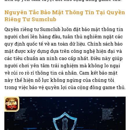
Nguyên Tắc Bảo Mật Thông Tin Tại Quyền
Riêng Tư Sumclub
Quyền riêng tư Sumclub luôn đặt bảo mật thông tin
người chơi lên hàng đầu, tuân thủ nghiêm ngặt các
quy định quốc tế về an toàn dữ liệu. Chính sách bảo
mật được xây dựng dựa trên công nghệ hiện đại và
các tiêu chuẩn an ninh cao cấp nhất. Điều này giúp
người chơi yên tâm trải nghiệm mà không lo ngại
về rủi ro rò rỉ thông tin cá nhân. Cam kết bảo mật
này thể hiện nỗ lực không ngừng của chúng tôi
trong việc bảo vệ quyền lợi của cộng đồng game thủ.