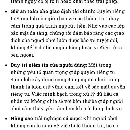
tránh nguy cơ bị rò rỉ hoặc khai thác trái phép.
Giữ an toàn cho giao dịch tài chính:
Quyền riêng
tư Sumclub còn giúp bảo vệ các thông tin nhạy
cảm trong quá trình nạp rút tiền. Nhờ vào các lớp
bảo mật đa tầng, chúng tôi đảm bảo rằng các giao
dịch của người chơi luôn được bảo vệ tuyệt đối,
không để lộ dữ liệu ngân hàng hoặc ví điện tử ra
bên ngoài.
Duy trì niềm tin của người dùng:
Một trong
những yếu tố quan trọng giúp quyền riêng tư
Sumclub xây dựng cộng đồng người chơi trung
thành là luôn giữ vững cam kết về bảo mật quyền
riêng tư. Việc minh bạch trong xử lý dữ liệu cá
nhân và không chia sẻ với bên thứ ba giúp người
chơi cảm thấy yên tâm hơn khi sử dụng dịch vụ.
Nâng cao trải nghiệm cá cược:
Khi người chơi
không còn lo ngại về việc bị lộ thông tin, họ có