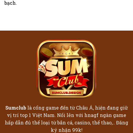
bạch.
Sumclub
là cổng game đến từ Châu Á, hiện đang giữ
vị trí top 1 Việt Nam. Nổi lên với hnagf ngàn game
hấp dẫn đủ thể loại từ bắn cá, casino, thể thao,.. Đăng
ký nhận 99k!