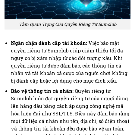
Tầm Quan Trọng Của Quyền Riêng Tư Sumclub
Ngăn chặn đánh cắp tài khoản:
Việc bảo mật
quyền riêng tư Sumclub giúp giảm thiểu tối đa
nguy cơ bị xâm nhập từ các đối tượng xấu. Khi
quyền riêng tư được đảm bảo, các thông tin cá
nhân và tài khoản cá cược của người chơi không
bị đánh cắp hoặc lợi dụng cho mục đích xấu.
Bảo vệ thông tin cá nhân:
Quyền riêng tư
Sumclub luôn đặt quyền riêng tư của người dùng
lên hàng đầu bằng cách áp dụng công nghệ mã
hóa hiện đại như SSL/TLS. Điều này đảm bảo rằng
mọi dữ liệu cá nhân như tên, địa chỉ, số điện thoại
và thông tin tài khoản đều được bảo vệ an toàn,