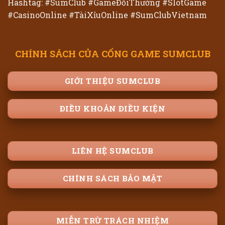
Hashtag: #SumClub #GameĐổiThưởng #SlotGame
#CasinoOnline #TàiXỉuOnline #SumClubVietnam
CHÍNH SÁCH CỦA CỔNG GAME SUMCLUB
GIỚI THIỆU SUMCLUB
ĐIỀU KHOẢN ĐIỀU KIỆN
LIÊN HỆ SUMCLUB
CHÍNH SÁCH BẢO MẬT
MIỄN TRỪ TRÁCH NHIỆM