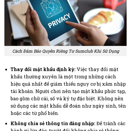
Cách Đảm Bảo Quyền Riêng Tư Sumclub Khi Sử Dụng
Thay đổi mật khẩu định kỳ:
Việc thay đổi mật
khẩu thường xuyên là một trong những cách
hiệu quả nhất để giảm thiểu nguy cơ bị xâm nhập
tài khoản. Người chơi nên tạo mật khẩu phức tạp,
bao gồm chữ cái, số và ký tự đặc biệt. Không nên
sử dụng các mật khẩu dễ đoán như ngày sinh, tên
hoặc các từ phổ biến.
Không chia sẻ thông tin đăng nhập:
Để tránh các
hành vi lừa đảo, tuyệt đối không chia sẻ thông