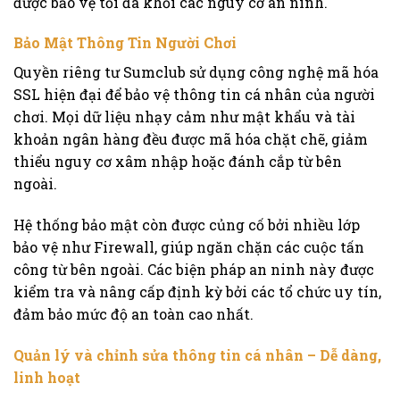
được bảo vệ tối đa khỏi các nguy cơ an ninh.
Bảo Mật Thông Tin Người Chơi
Quyền riêng tư Sumclub sử dụng công nghệ mã hóa
SSL hiện đại để bảo vệ thông tin cá nhân của người
chơi. Mọi dữ liệu nhạy cảm như mật khẩu và tài
khoản ngân hàng đều được mã hóa chặt chẽ, giảm
thiểu nguy cơ xâm nhập hoặc đánh cắp từ bên
ngoài.
Hệ thống bảo mật còn được củng cố bởi nhiều lớp
bảo vệ như Firewall, giúp ngăn chặn các cuộc tấn
công từ bên ngoài. Các biện pháp an ninh này được
kiểm tra và nâng cấp định kỳ bởi các tổ chức uy tín,
đảm bảo mức độ an toàn cao nhất.
Quản lý và chỉnh sửa thông tin cá nhân – Dễ dàng,
linh hoạt