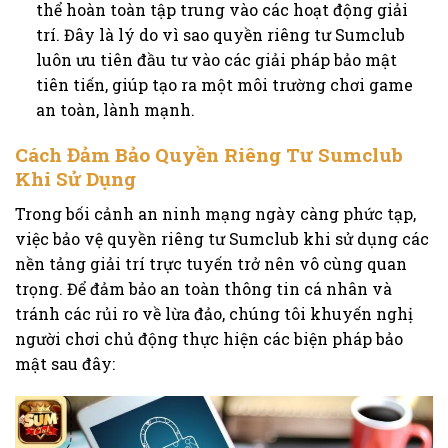
thể hoàn toàn tập trung vào các hoạt động giải
trí. Đây là lý do vì sao quyền riêng tư Sumclub
luôn ưu tiên đầu tư vào các giải pháp bảo mật
tiên tiến, giúp tạo ra một môi trường chơi game
an toàn, lành mạnh.
Cách Đảm Bảo Quyền Riêng Tư Sumclub
Khi Sử Dụng
Trong bối cảnh an ninh mạng ngày càng phức tạp,
việc bảo vệ quyền riêng tư Sumclub khi sử dụng các
nền tảng giải trí trực tuyến trở nên vô cùng quan
trọng. Để đảm bảo an toàn thông tin cá nhân và
tránh các rủi ro về lừa đảo, chúng tôi khuyến nghị
người chơi chủ động thực hiện các biện pháp bảo
mật sau đây: