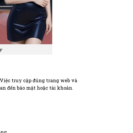
y
 Việc truy cập đúng trang web và
uan đến bảo mật hoặc tài khoản.
ộng.