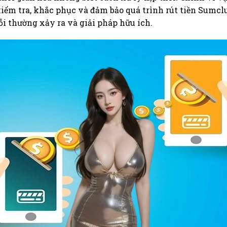
iểm tra, khắc phục và đảm bảo quá trình rút tiền Sumclu
i thường xảy ra và giải pháp hữu ích.