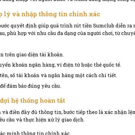
 lý và nhập thông tin chính xác
ước quyết định giúp quá trình rút tiền Sumclub diễn ra
u, phù hợp với nhu cầu đa dạng của người chơi, từ chuy
n trên giao diện tài khoản.
ển khoản ngân hàng, ví điện tử hoặc thẻ quốc tế.
tên, số tài khoản và ngân hàng một cách chi tiết.
 để đảm bảo đúng yêu cầu.
 đợi hệ thống hoàn tất
à điền đầy đủ thông tin, bước tiếp theo là xác nhận lện
u cầu và thực hiện xử lý giao dịch.
ác minh thông tin chính xác.