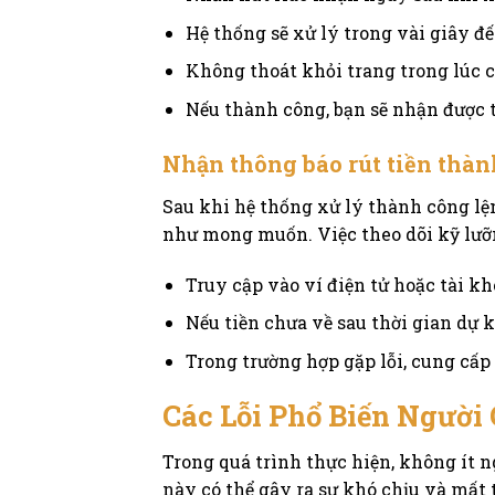
Hệ thống sẽ xử lý trong vài giây đ
Không thoát khỏi trang trong lúc c
Nếu thành công, bạn sẽ nhận được 
Nhận thông báo rút tiền thàn
Sau khi hệ thống xử lý thành công lệ
như mong muốn. Việc theo dõi kỹ lưỡn
Truy cập vào ví điện tử hoặc tài k
Nếu tiền chưa về sau thời gian dự k
Trong trường hợp gặp lỗi, cung cấp
Các Lỗi Phổ Biến Người
Trong quá trình thực hiện, không ít n
này có thể gây ra sự khó chịu và mất 