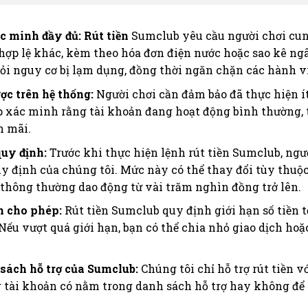
c minh đầy đủ: Rút tiền
Sumclub yêu cầu người chơi cun
hợp lệ khác, kèm theo hóa đơn điện nước hoặc sao kê ngâ
i nguy cơ bị lạm dụng, đồng thời ngăn chặn các hành vi 
ược trên hệ thống:
Người chơi cần đảm bảo đã thực hiện ít
p xác minh rằng tài khoản đang hoạt động bình thường, t
n mãi.
quy định:
Trước khi thực hiện lệnh rút tiền Sumclub, ngư
uy định của chúng tôi. Mức này có thể thay đổi tùy thuộc
 thông thường dao động từ vài trăm nghìn đồng trở lên.
ạn cho phép:
Rút tiền
Sumclub quy định giới hạn số tiền t
Nếu vượt quá giới hạn, bạn có thể chia nhỏ giao dịch hoặ
 sách hỗ trợ của Sumclub:
Chúng tôi chỉ hỗ trợ rút tiền v
g tài khoản có nằm trong danh sách hỗ trợ hay không để t